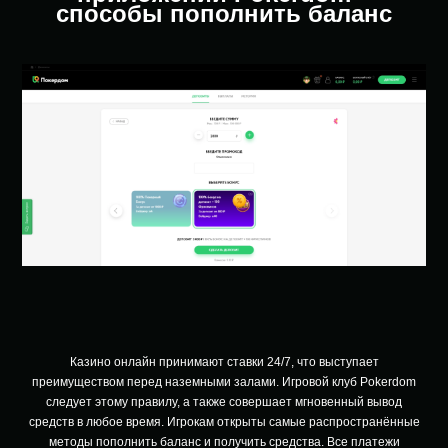
способы пополнить баланс
Казино онлайн принимают ставки 24/7, что выступает
преимуществом перед наземными залами. Игровой клуб Pokerdom
следует этому правилу, а также совершает мгновенный вывод
средств в любое время. Игрокам открыты самые распространённые
методы пополнить баланс и получить средства. Все платежи