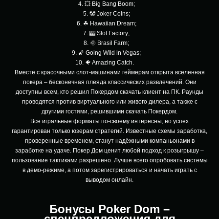
💥 Big Bang Boom;
🤡 Joker Coins;
☘ Hawaiian Dream;
🎰 Slot Factory;
🌞 Brasil Farm;
🌠 Going Wild in Vegas;
🐠 Amazing Catch.
Вместе с красочными слот-машинами геймерам открыта вселенная
покера – бесконечная плеяда классических развлечений. Они
доступны всем, кто решил Покердом скачать клиент на ПК. Раунды
проводятся против виртуального или живого дилера, а также с
другими гостями, решившими скачать Покердом.
Все игральные форматы по-своему интересны, но успех
гарантирован только юзерам стратегий. Известные схемы заработка,
проверенные временем, станут надёжными компаньонами в
заработке на удаче. Покер Дом ценит любой подход к розыгрышу –
пользование тактиками разрешено. Лучше всего опробовать системы
в демо-режиме, а потом зарегистрироваться и начать играть с
выводом онлайн.
Бонусы Poker Dom –
спецпредложения для