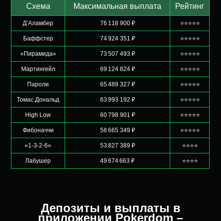
Схема
Максимальная выплата
Рейтинг
Д’Аламбер
76 118 900 ₽
⭐⭐⭐⭐⭐
Баффстер
74 924 351 ₽
⭐⭐⭐⭐⭐
«Пирамида»
73 507 493 ₽
⭐⭐⭐⭐⭐
Мартингейл
69 124 824 ₽
⭐⭐⭐⭐⭐
Пароли
65 489 327 ₽
⭐⭐⭐⭐⭐
Томас Дональд
63 993 192 ₽
⭐⭐⭐⭐⭐
High Low
60 798 901 ₽
⭐⭐⭐⭐⭐
Фибоначчи
58 665 349 ₽
⭐⭐⭐⭐⭐
«1-3-2-6»
53 827 389 ₽
⭐⭐⭐⭐
Лабушер
49 674 663 ₽
⭐⭐⭐⭐
Депозиты и выплаты в
приложении Pokerdom –